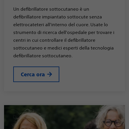
Un defibrillatore sottocutaneo è un
defibrillatore impiantato sottocute senza
elettrocateteri all'interno del cuore. Usate lo
strumento di ricerca dell'ospedale per trovare i
centri in cui controllare il defibrillatore
sottocutaneo e medici esperti della tecnologia
defibrillatore sottocutaneo.
Cerca ora