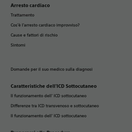
Arresto cardiaco
Trattamento
Cos'è l'arresto cardiaco improvviso?
Cause e fattori di rischio
Sintomi
Domande per il suo medico sulla diagnosi
Caratteristiche dell'ICD Sottocutaneo
Il funzionamento dell' ICD sottocutaneo
Differenze tra ICD transvenoso e sottocutaneo
Il funzionamento dell' ICD sottocutaneo