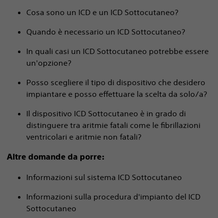
Cosa sono un ICD e un ICD Sottocutaneo?
Quando è necessario un ICD Sottocutaneo?
In quali casi un ICD Sottocutaneo potrebbe essere
un'opzione?
Posso scegliere il tipo di dispositivo che desidero
impiantare e posso effettuare la scelta da solo/a?
Il dispositivo ICD Sottocutaneo è in grado di
distinguere tra aritmie fatali come le fibrillazioni
ventricolari e aritmie non fatali?
Altre domande da porre:
Informazioni sul sistema ICD Sottocutaneo
Informazioni sulla procedura d'impianto del ICD
Sottocutaneo