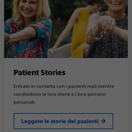
Patient Stories
Entrate in contatto con i pazienti reali mentre
condividono le loro storie e i loro percorsi
personali.
Leggete le storie dei pazienti