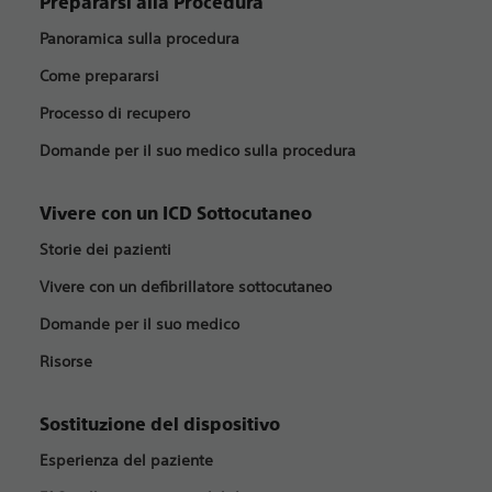
Prepararsi alla Procedura
Panoramica sulla procedura
Come prepararsi
Processo di recupero
Domande per il suo medico sulla procedura
Vivere con un ICD Sottocutaneo
Storie dei pazienti
Vivere con un defibrillatore sottocutaneo
Domande per il suo medico
Risorse
Sostituzione del dispositivo
Esperienza del paziente