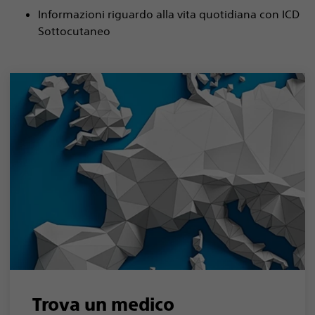
Informazioni riguardo alla vita quotidiana con ICD
Sottocutaneo
Trova un medico