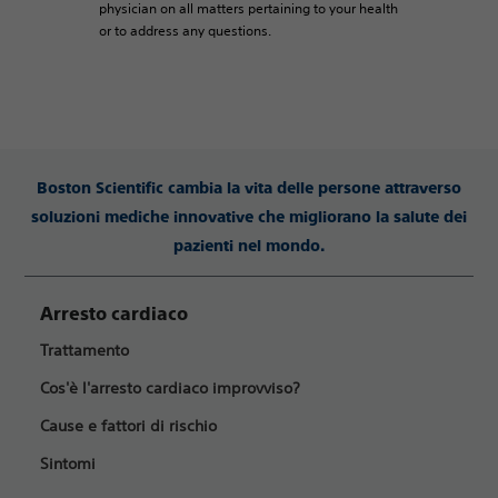
physician on all matters pertaining to your health
or to address any questions.
Boston Scientific cambia la vita delle persone attraverso
soluzioni mediche innovative che migliorano la salute dei
pazienti nel mondo.
Arresto cardiaco
Trattamento
Cos'è l'arresto cardiaco improvviso?
Cause e fattori di rischio
Sintomi