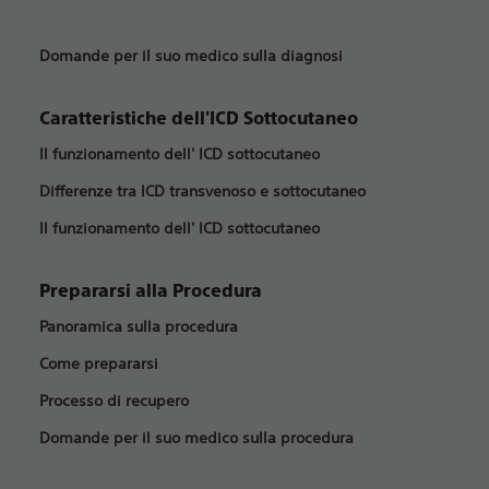
Domande per il suo medico sulla diagnosi
Caratteristiche dell'ICD Sottocutaneo
Il funzionamento dell' ICD sottocutaneo
Differenze tra ICD transvenoso e sottocutaneo
Il funzionamento dell' ICD sottocutaneo
Prepararsi alla Procedura
Panoramica sulla procedura
Come prepararsi
Processo di recupero
Domande per il suo medico sulla procedura