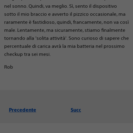
nel sonno. Quindi, va meglio. Sì, sento il dispositivo
sotto il mio braccio e avverto il pizzico occasionale, ma
raramente è fastidioso, quindi, francamente, non va così
male. Lentamente, ma sicuramente, stiamo finalmente
tornando alla 'solita attività'. Sono curioso di sapere che
percentuale di carica avrà la mia batteria nel prossimo
checkup tra sei mesi.
Rob
Precedente
Succ