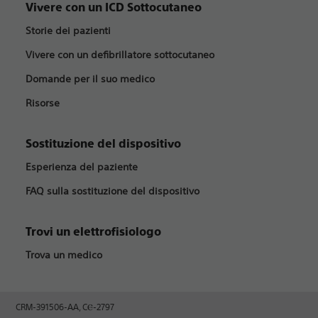
Vivere con un ICD Sottocutaneo
Storie dei pazienti
Vivere con un defibrillatore sottocutaneo
Domande per il suo medico
Risorse
Sostituzione del dispositivo
Esperienza del paziente
FAQ sulla sostituzione del dispositivo
Trovi un elettrofisiologo
Trova un medico
CRM-391506-AA, CⲈ-2797