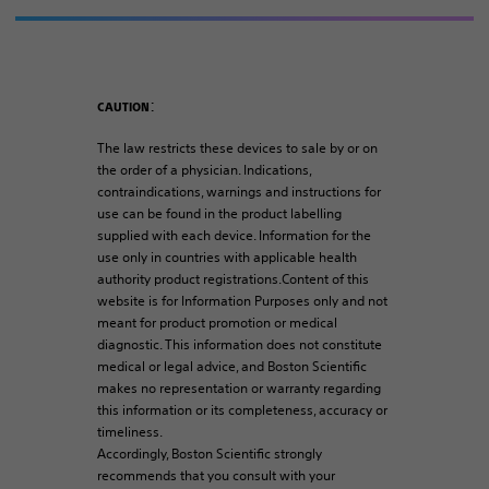
:
CAUTION
The law restricts these devices to sale by or on
the order of a physician. Indications,
contraindications, warnings and instructions for
use can be found in the product labelling
supplied with each device. Information for the
use only in countries with applicable health
authority product registrations.Content of this
website is for Information Purposes only and not
meant for product promotion or medical
diagnostic. This information does not constitute
medical or legal advice, and Boston Scientific
makes no representation or warranty regarding
this information or its completeness, accuracy or
timeliness.
Accordingly, Boston Scientific strongly
recommends that you consult with your