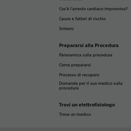
Cos'è l'arresto cardiaco improvviso?
Cause e fattori di rischio
Sintomi
Prepararsi alla Procedura
Panoramica sulla procedura
Come prepararsi
Processo di recupero
Domande per il suo medico sulla
procedura
Trovi un elettrofisiologo
Trova un medico