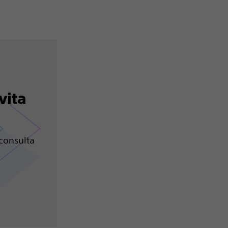
vita
consulta