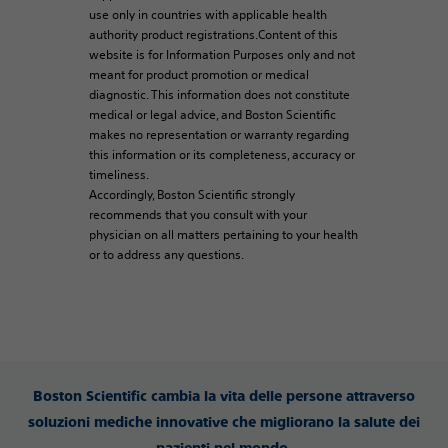
use only in countries with applicable health
authority product registrations.Content of this
website is for Information Purposes only and not
meant for product promotion or medical
diagnostic. This information does not constitute
medical or legal advice, and Boston Scientific
makes no representation or warranty regarding
this information or its completeness, accuracy or
timeliness.
Accordingly, Boston Scientific strongly
recommends that you consult with your
physician on all matters pertaining to your health
or to address any questions.
Boston Scientific cambia la vita delle persone attraverso
soluzioni mediche innovative che migliorano la salute dei