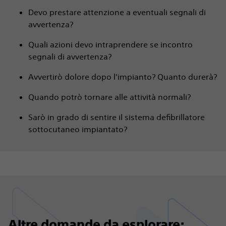
Devo prestare attenzione a eventuali segnali di
avvertenza?
Quali azioni devo intraprendere se incontro
segnali di avvertenza?
Avvertirò dolore dopo l'impianto? Quanto durerà?
Quando potrò tornare alle attività normali?
Sarò in grado di sentire il sistema defibrillatore
sottocutaneo impiantato?
Altre domande da esplorare: