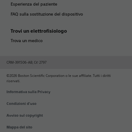
Esperienza del paziente
FAQ sulla sostituzione del dispositivo
Trovi un elettrofisiologo
Trova un medico
CRM-391506-AB, CⲈ 2797
©2026 Boston Scientific Corporation o le sue affiliate. Tutti i diritti
riservati.
Informativa sulla Privacy
Condizioni d'uso
Avviso sul copyright
Mappa del sito