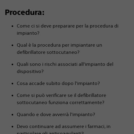
Procedura:
Come ci si deve preparare per la procedura di
impianto?
Qual è la procedura per impiantare un
defibrillatore sottocutaneo?
Quali sono i rischi associati all'impianto del
dispositivo?
Cosa accade subito dopo l'impianto?
Come si può verificare se il defibrillatore
sottocutaneo funziona correttamente?
Quando e dove avverrà l'impianto?
Devo continuare ad assumere i farmaci, in
particolare gli anticoagulanti?