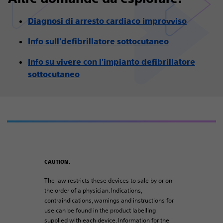
Diagnosi di arresto cardiaco improvviso
Info sull'defibrillatore sottocutaneo
Info su vivere con l'impianto defibrillatore
sottocutaneo
:
CAUTION
The law restricts these devices to sale by or on
the order of a physician. Indications,
contraindications, warnings and instructions for
use can be found in the product labelling
supplied with each device. Information for the