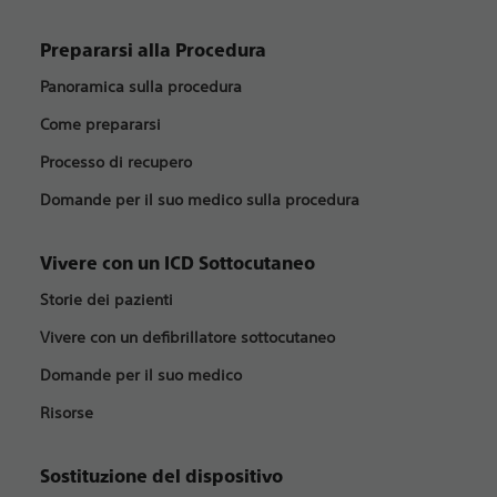
Prepararsi alla Procedura
Panoramica sulla procedura
Come prepararsi
Processo di recupero
Domande per il suo medico sulla procedura
Vivere con un ICD Sottocutaneo
Storie dei pazienti
Vivere con un defibrillatore sottocutaneo
Domande per il suo medico
Risorse
Sostituzione del dispositivo