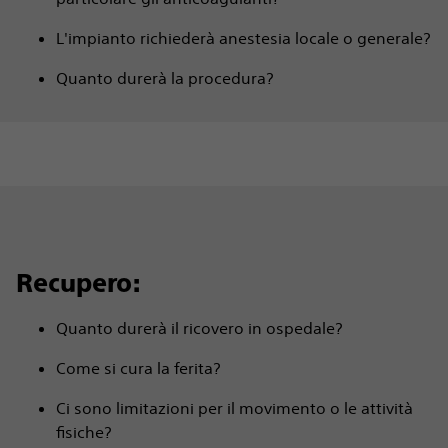
L'impianto richiederà anestesia locale o generale?
Quanto durerà la procedura?
Recupero:
Quanto durerà il ricovero in ospedale?
Come si cura la ferita?
Ci sono limitazioni per il movimento o le attività
fisiche?