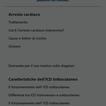
pazienti nel mondo.
Arresto cardiaco
Trattamento
Cos'è l'arresto cardiaco improvviso?
Cause e fattori di rischio
Sintomi
Domande per il suo medico sulla diagnosi
Caratteristiche dell'ICD Sottocutaneo
Il funzionamento dell' ICD sottocutaneo
Differenze tra ICD transvenoso e sottocutaneo
Il funzionamento dell' ICD sottocutaneo